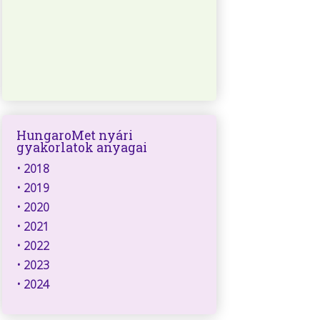
HungaroMet nyári
gyakorlatok anyagai
•
2018
•
2019
•
2020
•
2021
•
2022
•
2023
•
2024