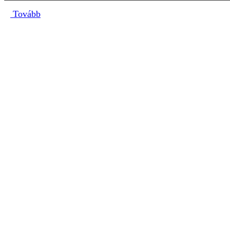
Tovább