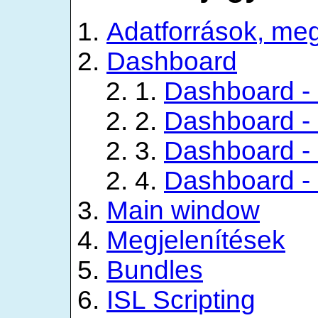
Adatforrások, me
Dashboard
1.
Dashboard - 
2.
Dashboard -
3.
Dashboard - 
4.
Dashboard - 
Main window
Megjelenítések
Bundles
ISL Scripting