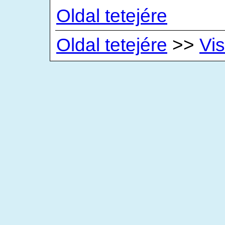
Oldal tetejére
Oldal tetejére
>>
Vis